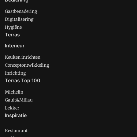
Gastbenadering
Digitalisering
Hygiëne
Terras
Interieur
Keuken inrichten
Conceptontwikkeling
Inrichting
Terras Top 100
Michelin
Gault&Millau
Lekker
Inspiratie
Restaurant