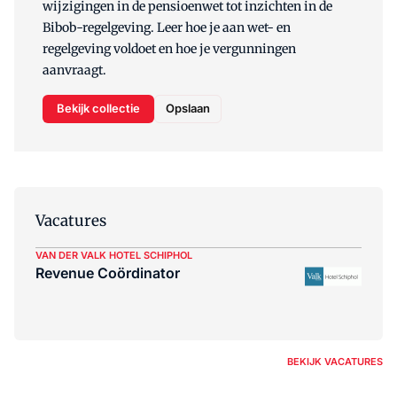
wijzigingen in de pensioenwet tot inzichten in de
Bibob-regelgeving. Leer hoe je aan wet- en
regelgeving voldoet en hoe je vergunningen
aanvraagt.
Bekijk collectie
Opslaan
Vacatures
VAN DER VALK HOTEL SCHIPHOL
Revenue Coördinator
BEKIJK VACATURES