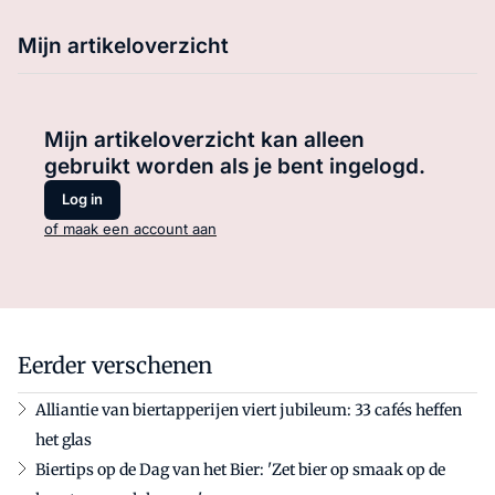
Mijn artikeloverzicht
Mijn artikeloverzicht kan alleen
gebruikt worden als je bent ingelogd.
Log in
of maak een account aan
Eerder verschenen
Alliantie van biertapperijen viert jubileum: 33 cafés heffen
het glas
Biertips op de Dag van het Bier: 'Zet bier op smaak op de