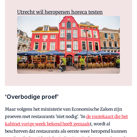
Utrecht wil heropenen horeca testen
'Overbodige proef'
Maar volgens het ministerie van Economische Zaken zijn
proeven met restaurants 'niet nodig'. 'In
de routekaart die het
kabinet vorige week bekend heeft gemaak
t, wordt al
beschreven dat restaurants als eerste weer heropend kunnen