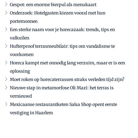
Gespot: een enorme bierpul als menukaart
Onderzoek: Hotelgasten kiezen vooral met hun
portemonnee.
Een sterke naam voor je horecazaak: trends, tips en
valkuilen
Hufterproof terrasmeubilair: tips om vandalisme te
voorkomen
Horeca kampt met onnodig lang verzuim, maar er is een
oplossing
Moet roken op horecaterrassen straks verleden tijd zijn?
Nieuwe stap in metamorfose Oli Mazi: het terras is
vernieuwd
Mexicaanse restaurantketen Salsa Shop opent eerste
vestiging in Haarlem