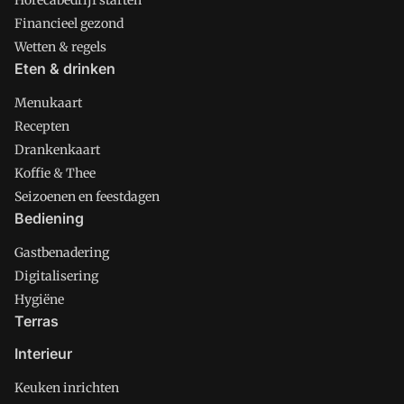
Financieel gezond
Wetten & regels
Eten & drinken
Menukaart
Recepten
Drankenkaart
Koffie & Thee
Seizoenen en feestdagen
Bediening
Gastbenadering
Digitalisering
Hygiëne
Terras
Interieur
Keuken inrichten