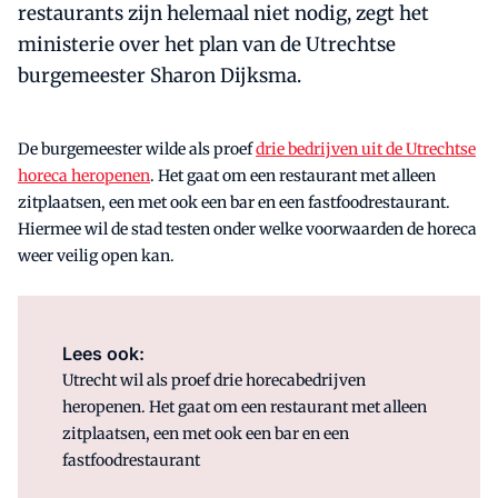
restaurants zijn helemaal niet nodig, zegt het
ministerie over het plan van de Utrechtse
burgemeester Sharon Dijksma.
De burgemeester wilde als proef
drie bedrijven uit de Utrechtse
horeca heropenen
. Het gaat om een restaurant met alleen
zitplaatsen, een met ook een bar en een fastfoodrestaurant.
Hiermee wil de stad testen onder welke voorwaarden de horeca
weer veilig open kan.
Lees ook:
Utrecht wil als proef drie horecabedrijven
heropenen. Het gaat om een restaurant met alleen
zitplaatsen, een met ook een bar en een
fastfoodrestaurant