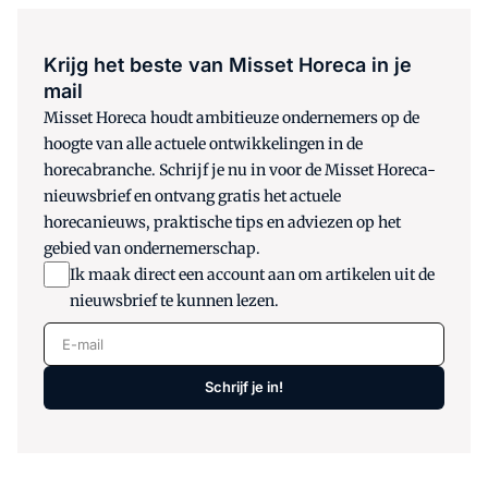
Krijg het beste van Misset Horeca in je
mail
Misset Horeca houdt ambitieuze ondernemers op de
hoogte van alle actuele ontwikkelingen in de
horecabranche. Schrijf je nu in voor de Misset Horeca-
nieuwsbrief en ontvang gratis het actuele
horecanieuws, praktische tips en adviezen op het
gebied van ondernemerschap.
Ik maak direct een account aan om artikelen uit de
nieuwsbrief te kunnen lezen.
E-mail
Schrijf je in!