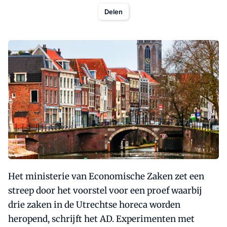
Delen
Het ministerie van Economische Zaken zet een
streep door het voorstel voor een proef waarbij
drie zaken in de Utrechtse horeca worden
heropend, schrijft het AD. Experimenten met