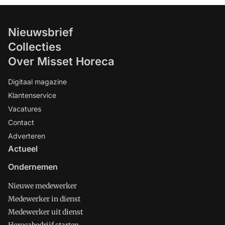
Nieuwsbrief
Collecties
Over Misset Horeca
Digitaal magazine
Klantenservice
Vacatures
Contact
Adverteren
Actueel
Ondernemen
Nieuwe medewerker
Medewerker in dienst
Medewerker uit dienst
Horecabedrijf starten