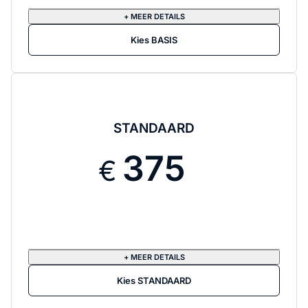
+ MEER DETAILS
Kies BASIS
STANDAARD
375
+ MEER DETAILS
Kies STANDAARD