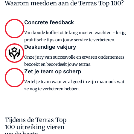
Waarom meedoen aan de Terras Top 100?
Concrete feedback
Van koude koffie tot te lang moeten wachten - krijg
praktische tips om jouw service te verbeteren.
Deskundige vakjury
Onze jury van succesvolle en ervaren ondernemers
bezoekt en beoordeelt jouw terras.
Zet je team op scherp
Vertel je team waar ze al goed in zijn maar ook wat
ze nog te verbeteren hebben.
Tijdens de Terras Top
100 uitreiking vieren