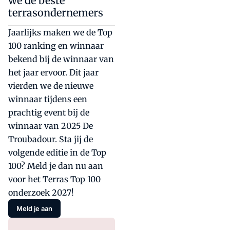
we de beste
terrasondernemers
Jaarlijks maken we de Top
100 ranking en winnaar
bekend bij de winnaar van
het jaar ervoor. Dit jaar
vierden we de nieuwe
winnaar tijdens een
prachtig event bij de
winnaar van 2025 De
Troubadour. Sta jij de
volgende editie in de Top
100? Meld je dan nu aan
voor het Terras Top 100
onderzoek 2027!
Meld je aan