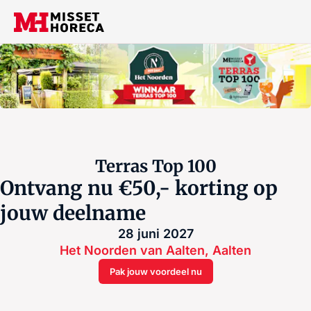
Terras Top 100
Ontvang nu €50,- korting op
jouw deelname
28 juni 2027
Het Noorden van Aalten, Aalten
Pak jouw voordeel nu