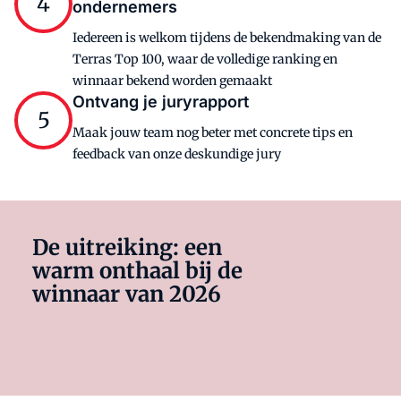
4
ondernemers
Iedereen is welkom tijdens de bekendmaking van de
Terras Top 100, waar de volledige ranking en
winnaar bekend worden gemaakt
Ontvang je juryrapport
5
Maak jouw team nog beter met c
oncrete tips en
feedback van onze deskundige jury
De uitreiking: een
warm onthaal bij de
winnaar van 2026