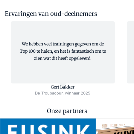
Ervaringen van oud-deelnemers
We hebben veel trainingen gegeven om de
Top 100 te halen, en het is fantastisch om te
zien wat dit heeft opgeleverd.
Gert Bakker
De Troubadour, winnaar 2025
Onze partners