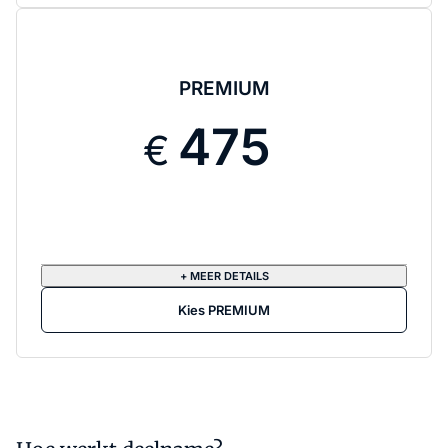
PREMIUM
475
+ MEER DETAILS
Kies PREMIUM