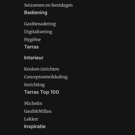
Seizoenen en feestdagen
Bediening
Gastbenadering
Digitalisering
Hygiëne
Terras
Interieur
Keuken inrichten
Conceptontwikkeling
Inrichting
Terras Top 100
Michelin
Gault&Millau
Lekker
Inspiratie