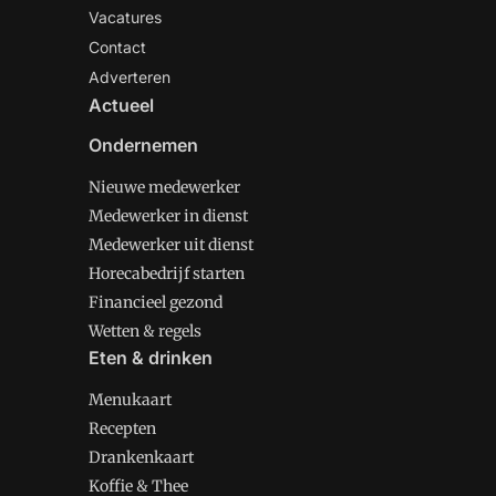
Vacatures
Contact
Adverteren
Actueel
Ondernemen
Nieuwe medewerker
Medewerker in dienst
Medewerker uit dienst
Horecabedrijf starten
Financieel gezond
Wetten & regels
Eten & drinken
Menukaart
Recepten
Drankenkaart
Koffie & Thee