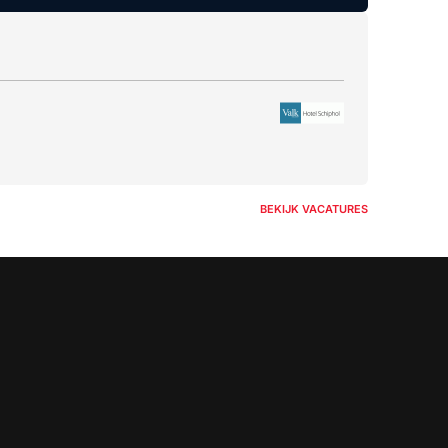
BEKIJK VACATURES