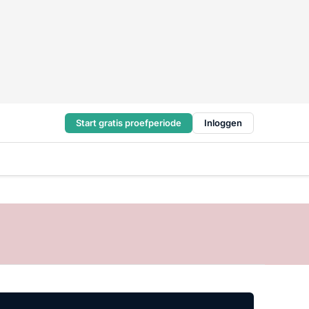
Start gratis proefperiode
Inloggen