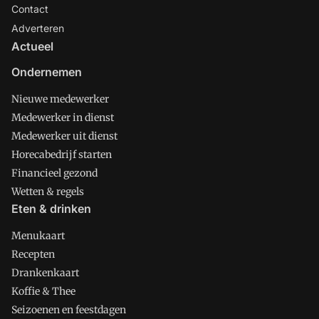
Contact
Adverteren
Actueel
Ondernemen
Nieuwe medewerker
Medewerker in dienst
Medewerker uit dienst
Horecabedrijf starten
Financieel gezond
Wetten & regels
Eten & drinken
Menukaart
Recepten
Drankenkaart
Koffie & Thee
Seizoenen en feestdagen