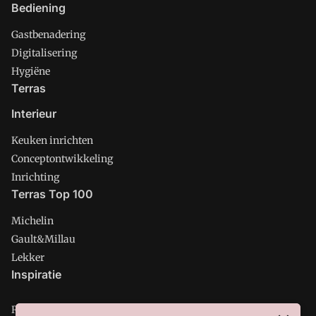
Bediening
Gastbenadering
Digitalisering
Hygiëne
Terras
Interieur
Keuken inrichten
Conceptontwikkeling
Inrichting
Terras Top 100
Michelin
Gault&Millau
Lekker
Inspiratie
Restaurant