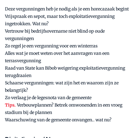
Deze vergunningen heb je nodig als je een horecazaak begint
Vrijspraak en sepot, maar toch exploitatievergunning
ingetrokken. Wat nu?
Vertrouw bij bedrijfsovername niet blind op oude
vergunningen
Zo regel je een vergunning voor een winterras
Alles wat je moet weten over het aanvragen van een
terrasvergunning
Raad van State kan Bibob weigering exploitatievergunning
terugdraaien
Schaarse vergunningen: wat zijn het en waarom zijn ze
belangrijk?
Zo verlaag je de legesnota van de gemeente
Tips.
Verbouwplannen? Betrek omwonenden in een vroeg
stadium bij de plannen
Waarschuwing van de gemeente onvangen.. wat nu?