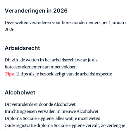
Veranderingen in 2026
Deze wetten veranderen voor horecaondernemers per 1 januari
2026
Arbeidsrecht
Dit zijn de wetten in het arbeidsrecht waar je als
horecaondernemer aan moet voldoen
Tips.
11 tips als je bezoek krijgt van de arbeidsinspectie
Alcoholwet
Dit veranderde er door de Alcoholwet
Inrichtingseisen vervallen in nieuwe Alcoholwet
Diploma Sociale Hygiëne: alles wat je moet weten
Oude registratie diploma Sociale Hygiëne vervalt, zo verleng je