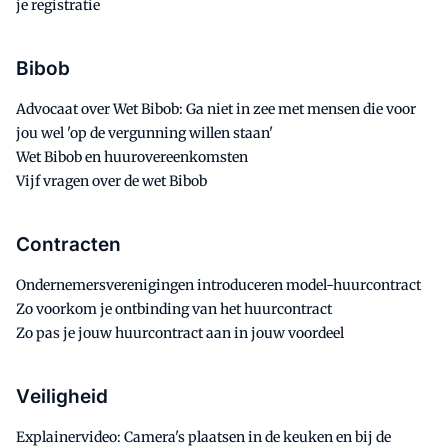
je registratie
Bibob
Advocaat over Wet Bibob: Ga niet in zee met mensen die voor
jou wel 'op de vergunning willen staan'
Wet Bibob en huurovereenkomsten
Vijf vragen over de wet Bibob
Contracten
Ondernemersverenigingen introduceren model-huurcontract
Zo voorkom je ontbinding van het huurcontract
Zo pas je jouw huurcontract aan in jouw voordeel
Veiligheid
Explainervideo: Camera's plaatsen in de keuken en bij de