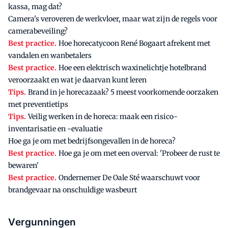
kassa, mag dat?
Camera's veroveren de werkvloer, maar wat zijn de regels voor
camerabeveiling?
Best practice.
Hoe horecatycoon René Bogaart afrekent met
vandalen en wanbetalers
Best practice.
Hoe een elektrisch waxinelichtje hotelbrand
veroorzaakt en wat je daarvan kunt leren
Tips.
Brand in je horecazaak? 5 meest voorkomende oorzaken
met preventietips
Tips.
Veilig werken in de horeca: maak een risico-
inventarisatie en -evaluatie
Hoe ga je om met bedrijfsongevallen in de horeca?
Best practice.
Hoe ga je om met een overval: 'Probeer de rust te
bewaren'
Best practice.
Ondernemer De Oale Sté waarschuwt voor
brandgevaar na onschuldige wasbeurt
Vergunningen