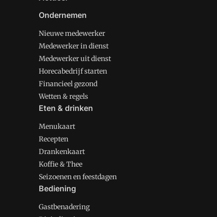
Ondernemen
Nieuwe medewerker
Medewerker in dienst
Medewerker uit dienst
Horecabedrijf starten
Financieel gezond
Wetten & regels
Eten & drinken
Menukaart
Recepten
Drankenkaart
Koffie & Thee
Seizoenen en feestdagen
Bediening
Gastbenadering