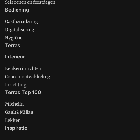
Seizoenen en feestdagen
Bediening
Gastbenadering
Digitalisering
Hygiëne
Terras
Interieur
Keuken inrichten
Conceptontwikkeling
Inrichting
Terras Top 100
Michelin
Gault&Millau
Lekker
Inspiratie