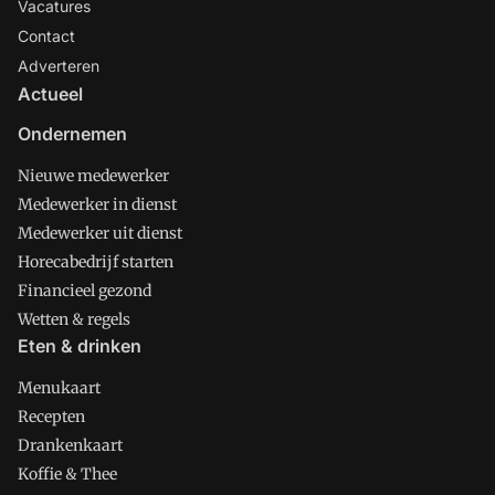
Vacatures
Contact
Adverteren
Actueel
Ondernemen
Nieuwe medewerker
Medewerker in dienst
Medewerker uit dienst
Horecabedrijf starten
Financieel gezond
Wetten & regels
Eten & drinken
Menukaart
Recepten
Drankenkaart
Koffie & Thee