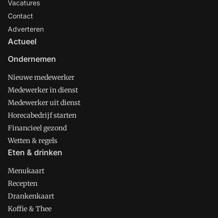
Vacatures
Contact
Adverteren
Actueel
Ondernemen
Nieuwe medewerker
Medewerker in dienst
Medewerker uit dienst
Horecabedrijf starten
Financieel gezond
Wetten & regels
Eten & drinken
Menukaart
Recepten
Drankenkaart
Koffie & Thee