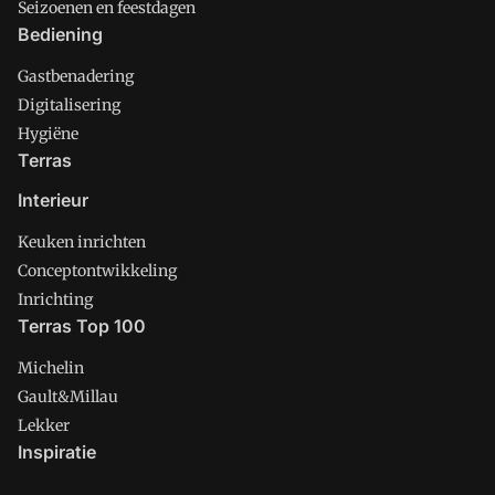
Seizoenen en feestdagen
Bediening
Gastbenadering
Digitalisering
Hygiëne
Terras
Interieur
Keuken inrichten
Conceptontwikkeling
Inrichting
Terras Top 100
Michelin
Gault&Millau
Lekker
Inspiratie