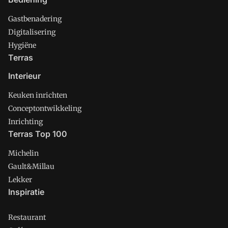
Gastbenadering
Digitalisering
Hygiëne
Terras
Interieur
Keuken inrichten
Conceptontwikkeling
Inrichting
Terras Top 100
Michelin
Gault&Millau
Lekker
Inspiratie
Restaurant