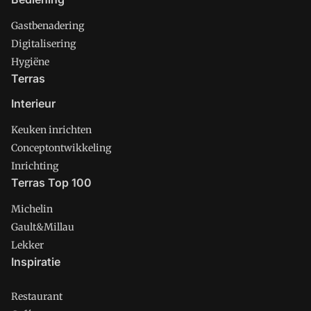
Gastbenadering
Digitalisering
Hygiëne
Terras
Interieur
Keuken inrichten
Conceptontwikkeling
Inrichting
Terras Top 100
Michelin
Gault&Millau
Lekker
Inspiratie
Restaurant