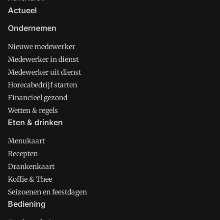
Actueel
Ondernemen
Nieuwe medewerker
Medewerker in dienst
Medewerker uit dienst
Horecabedrijf starten
Financieel gezond
Wetten & regels
Eten & drinken
Menukaart
Recepten
Drankenkaart
Koffie & Thee
Seizoenen en feestdagen
Bediening