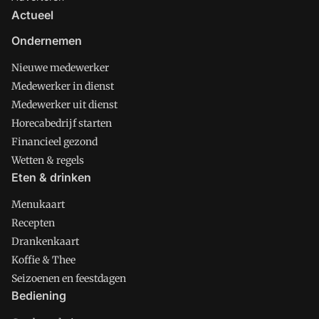
Actueel
Ondernemen
Nieuwe medewerker
Medewerker in dienst
Medewerker uit dienst
Horecabedrijf starten
Financieel gezond
Wetten & regels
Eten & drinken
Menukaart
Recepten
Drankenkaart
Koffie & Thee
Seizoenen en feestdagen
Bediening