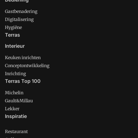
Gastbenadering
Digitalisering
Hygiëne
Terras
Interieur
Keuken inrichten
Conceptontwikkeling
Inrichting
Terras Top 100
Michelin
Gault&Millau
Lekker
Inspiratie
Restaurant