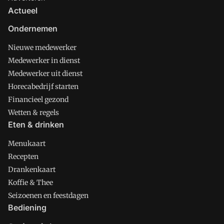
Actueel
Ondernemen
Nieuwe medewerker
Medewerker in dienst
Medewerker uit dienst
Horecabedrijf starten
Financieel gezond
Wetten & regels
Eten & drinken
Menukaart
Recepten
Drankenkaart
Koffie & Thee
Seizoenen en feestdagen
Bediening