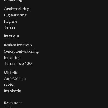
Gastbenadering
Digitalisering
Hygiëne
Terras
Interieur
Keuken inrichten
Conceptontwikkeling
Inrichting
Terras Top 100
Michelin
Gault&Millau
Lekker
Inspiratie
Restaurant