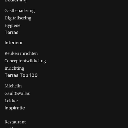
Gastbenadering
Digitalisering
Hygiëne
Terras
Interieur
Keuken inrichten
Conceptontwikkeling
Inrichting
Terras Top 100
Michelin
Gault&Millau
Lekker
Inspiratie
Restaurant