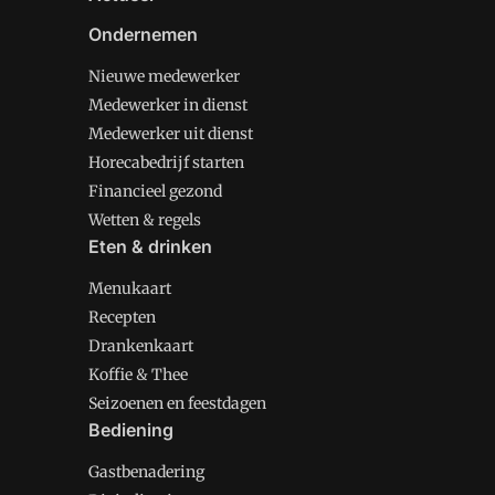
Ondernemen
Nieuwe medewerker
Medewerker in dienst
Medewerker uit dienst
Horecabedrijf starten
Financieel gezond
Wetten & regels
Eten & drinken
Menukaart
Recepten
Drankenkaart
Koffie & Thee
Seizoenen en feestdagen
Bediening
Gastbenadering