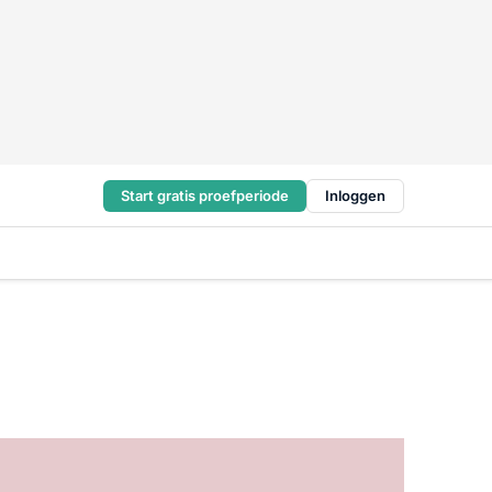
Start gratis proefperiode
Inloggen