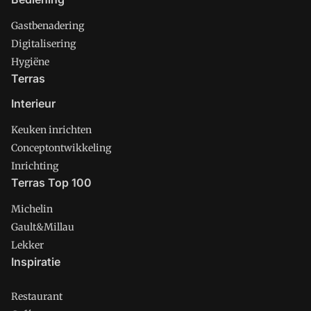
Gastbenadering
Digitalisering
Hygiëne
Terras
Interieur
Keuken inrichten
Conceptontwikkeling
Inrichting
Terras Top 100
Michelin
Gault&Millau
Lekker
Inspiratie
Restaurant