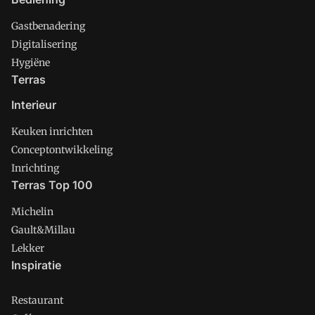
Gastbenadering
Digitalisering
Hygiëne
Terras
Interieur
Keuken inrichten
Conceptontwikkeling
Inrichting
Terras Top 100
Michelin
Gault&Millau
Lekker
Inspiratie
Restaurant