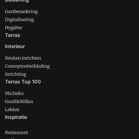
Gastbenadering
Digitalisering
Hygiëne
Terras
Interieur
Keuken inrichten
Conceptontwikkeling
Inrichting
Terras Top 100
Michelin
Gault&Millau
Lekker
Inspiratie
Restaurant