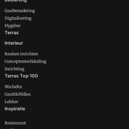
Gastbenadering
Digitalisering
Hygiëne
Terras
Interieur
Keuken inrichten
Conceptontwikkeling
Inrichting
Terras Top 100
Michelin
Gault&Millau
Lekker
Inspiratie
Restaurant