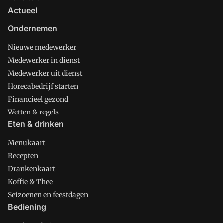
Actueel
Ondernemen
Nieuwe medewerker
Medewerker in dienst
Medewerker uit dienst
Horecabedrijf starten
Financieel gezond
Wetten & regels
Eten & drinken
Menukaart
Recepten
Drankenkaart
Koffie & Thee
Seizoenen en feestdagen
Bediening