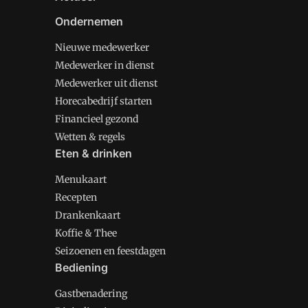
Ondernemen
Nieuwe medewerker
Medewerker in dienst
Medewerker uit dienst
Horecabedrijf starten
Financieel gezond
Wetten & regels
Eten & drinken
Menukaart
Recepten
Drankenkaart
Koffie & Thee
Seizoenen en feestdagen
Bediening
Gastbenadering