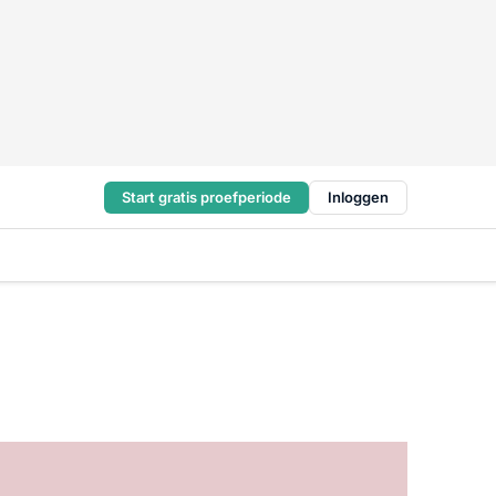
Start gratis proefperiode
Inloggen