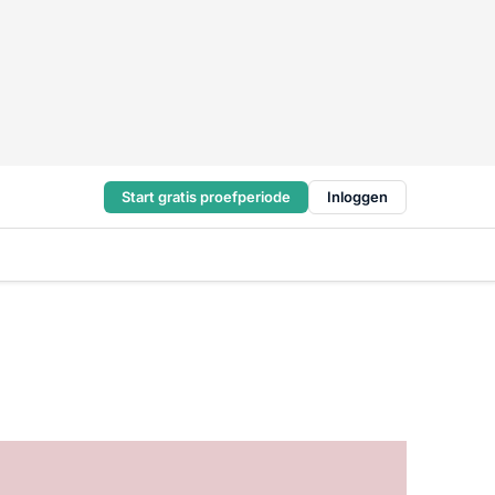
Start gratis proefperiode
Inloggen