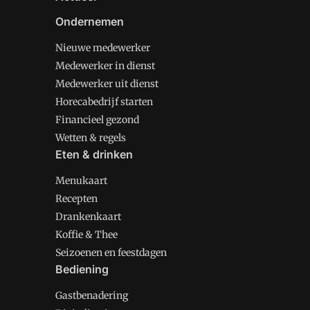
Ondernemen
Nieuwe medewerker
Medewerker in dienst
Medewerker uit dienst
Horecabedrijf starten
Financieel gezond
Wetten & regels
Eten & drinken
Menukaart
Recepten
Drankenkaart
Koffie & Thee
Seizoenen en feestdagen
Bediening
Gastbenadering