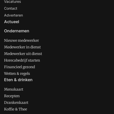
Vacatures
Contact
Adverteren
Actueel
Ondernemen
Nieuwe medewerker
Medewerker in dienst
Medewerker uit dienst
Horecabedrijf starten
Financieel gezond
Wetten & regels
Eten & drinken
Menukaart
Recepten
Drankenkaart
Koffie & Thee