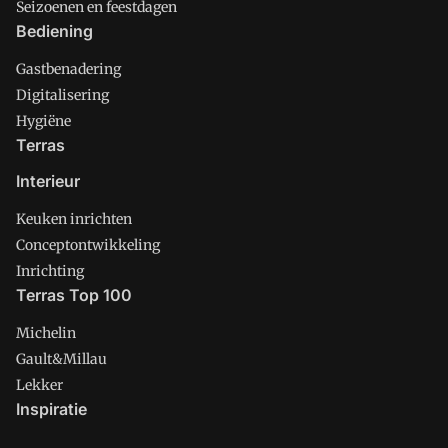
Seizoenen en feestdagen
Bediening
Gastbenadering
Digitalisering
Hygiëne
Terras
Interieur
Keuken inrichten
Conceptontwikkeling
Inrichting
Terras Top 100
Michelin
Gault&Millau
Lekker
Inspiratie