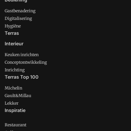
Gastbenadering
Digitalisering
Hygiëne
Terras
Interieur
Keuken inrichten
Conceptontwikkeling
Inrichting
Terras Top 100
Michelin
Gault&Millau
Lekker
Inspiratie
Restaurant