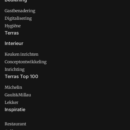
Gastbenadering
Digitalisering
Hygiëne
Terras
Interieur
Keuken inrichten
Conceptontwikkeling
Inrichting
Terras Top 100
Michelin
Gault&Millau
Lekker
Inspiratie
Restaurant