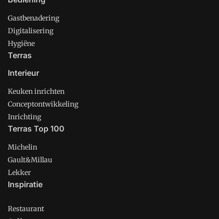
Gastbenadering
Digitalisering
Hygiëne
Terras
Interieur
Keuken inrichten
Conceptontwikkeling
Inrichting
Terras Top 100
Michelin
Gault&Millau
Lekker
Inspiratie
Restaurant