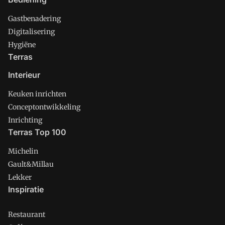
Gastbenadering
Digitalisering
Hygiëne
Terras
Interieur
Keuken inrichten
Conceptontwikkeling
Inrichting
Terras Top 100
Michelin
Gault&Millau
Lekker
Inspiratie
Restaurant