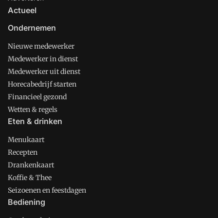
Actueel
Ondernemen
Nieuwe medewerker
Medewerker in dienst
Medewerker uit dienst
Horecabedrijf starten
Financieel gezond
Wetten & regels
Eten & drinken
Menukaart
Recepten
Drankenkaart
Koffie & Thee
Seizoenen en feestdagen
Bediening