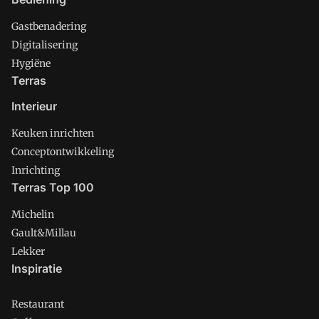
Gastbenadering
Digitalisering
Hygiëne
Terras
Interieur
Keuken inrichten
Conceptontwikkeling
Inrichting
Terras Top 100
Michelin
Gault&Millau
Lekker
Inspiratie
Restaurant