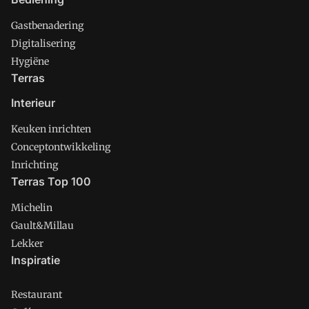
Gastbenadering
Digitalisering
Hygiëne
Terras
Interieur
Keuken inrichten
Conceptontwikkeling
Inrichting
Terras Top 100
Michelin
Gault&Millau
Lekker
Inspiratie
Restaurant