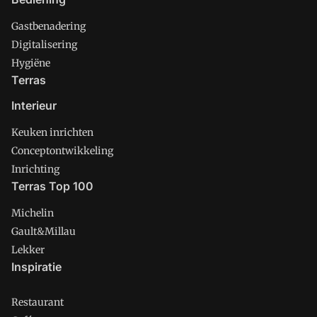
Gastbenadering
Digitalisering
Hygiëne
Terras
Interieur
Keuken inrichten
Conceptontwikkeling
Inrichting
Terras Top 100
Michelin
Gault&Millau
Lekker
Inspiratie
Restaurant