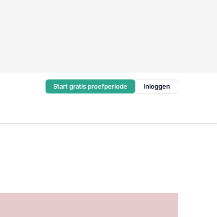
Start gratis proefperiode
Inloggen