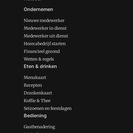
Ondernemen
Nieuwe medewerker
Medewerker in dienst
Medewerker uit dienst
Horecabedrijf starten
Financieel gezond
Wetten & regels
Eten & drinken
Menukaart
Recepten
Drankenkaart
Koffie & Thee
Seizoenen en feestdagen
Bediening
Gastbenadering