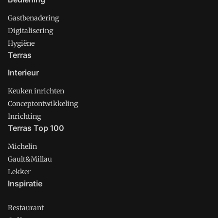
Gastbenadering
Digitalisering
Hygiëne
Terras
Interieur
Keuken inrichten
Conceptontwikkeling
Inrichting
Terras Top 100
Michelin
Gault&Millau
Lekker
Inspiratie
Restaurant