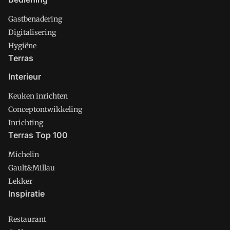
Gastbenadering
Digitalisering
Hygiëne
Terras
Interieur
Keuken inrichten
Conceptontwikkeling
Inrichting
Terras Top 100
Michelin
Gault&Millau
Lekker
Inspiratie
Restaurant