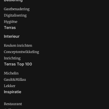
Gastbenadering
Digitalisering
Hygiëne
Terras
Interieur
Keuken inrichten
Conceptontwikkeling
Inrichting
Terras Top 100
Michelin
Gault&Millau
Lekker
Inspiratie
Restaurant