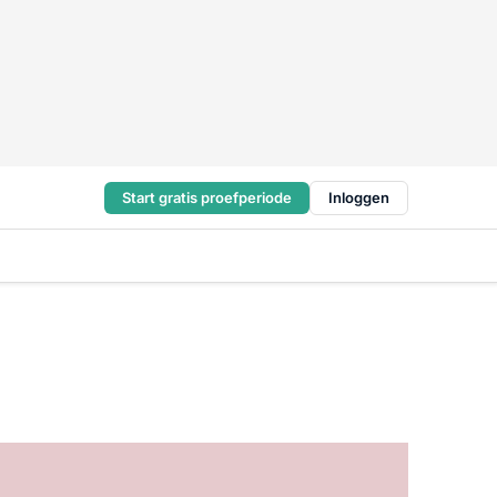
Start gratis proefperiode
Inloggen