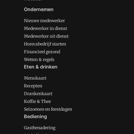
Ondernemen
Nieuwe medewerker
Medewerker in dienst
Medewerker uit dienst
Horecabedrijf starten
Financieel gezond
Wetten & regels
Eten & drinken
Menukaart
Recepten
Drankenkaart
Koffie & Thee
Seizoenen en feestdagen
Bediening
Gastbenadering