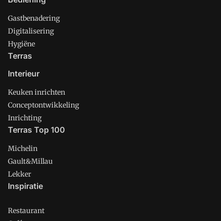
Gastbenadering
Digitalisering
Hygiëne
Terras
Interieur
Keuken inrichten
Conceptontwikkeling
Inrichting
Terras Top 100
Michelin
Gault&Millau
Lekker
Inspiratie
Restaurant