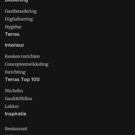
Gastbenadering
Digitalisering
Hygiëne
Terras
Interieur
Keuken inrichten
Conceptontwikkeling
Inrichting
Terras Top 100
Michelin
Gault&Millau
Lekker
Inspiratie
Restaurant