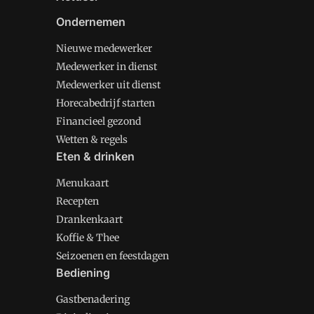
Ondernemen
Nieuwe medewerker
Medewerker in dienst
Medewerker uit dienst
Horecabedrijf starten
Financieel gezond
Wetten & regels
Eten & drinken
Menukaart
Recepten
Drankenkaart
Koffie & Thee
Seizoenen en feestdagen
Bediening
Gastbenadering