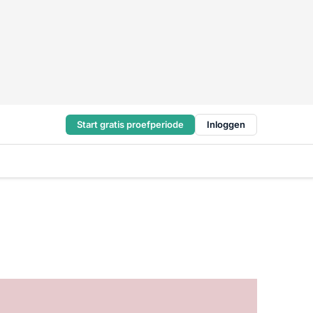
Start gratis proefperiode
Inloggen