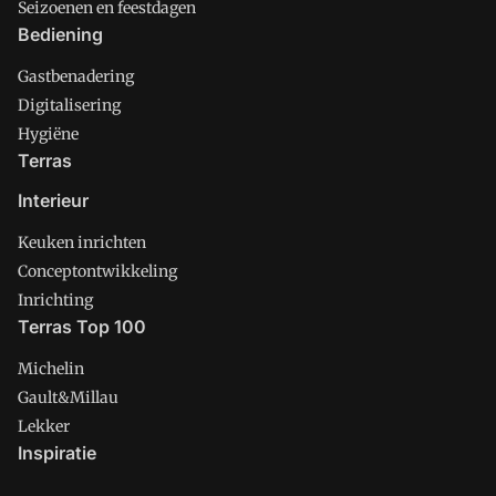
Seizoenen en feestdagen
Bediening
Gastbenadering
Digitalisering
Hygiëne
Terras
Interieur
Keuken inrichten
Conceptontwikkeling
Inrichting
Terras Top 100
Michelin
Gault&Millau
Lekker
Inspiratie