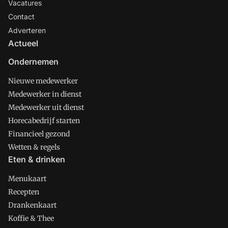
Vacatures
Contact
Adverteren
Actueel
Ondernemen
Nieuwe medewerker
Medewerker in dienst
Medewerker uit dienst
Horecabedrijf starten
Financieel gezond
Wetten & regels
Eten & drinken
Menukaart
Recepten
Drankenkaart
Koffie & Thee