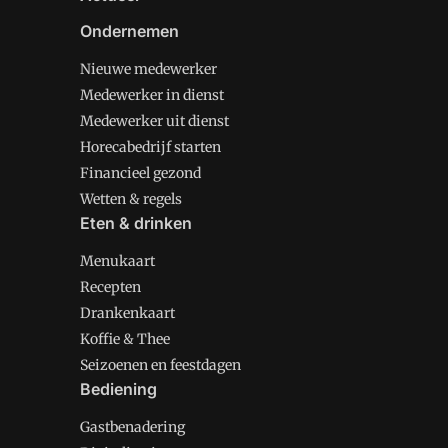
Ondernemen
Nieuwe medewerker
Medewerker in dienst
Medewerker uit dienst
Horecabedrijf starten
Financieel gezond
Wetten & regels
Eten & drinken
Menukaart
Recepten
Drankenkaart
Koffie & Thee
Seizoenen en feestdagen
Bediening
Gastbenadering