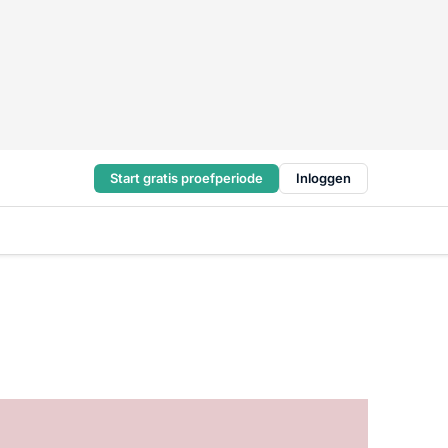
Start gratis proefperiode
Inloggen