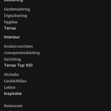
Gastbenadering
Digitalisering
Hygiëne
Terras
Interieur
Keuken inrichten
Conceptontwikkeling
Inrichting
Terras Top 100
Michelin
Gault&Millau
Lekker
Inspiratie
Restaurant