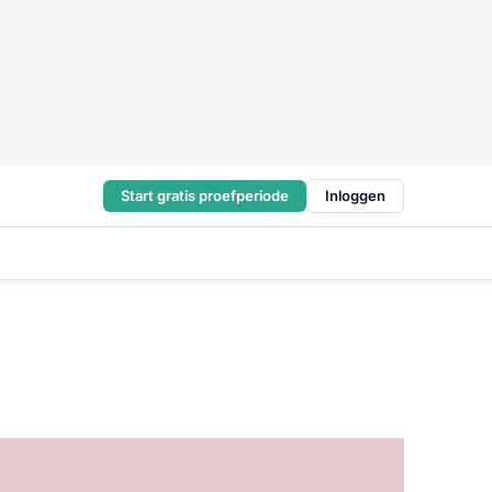
Start gratis proefperiode
Inloggen