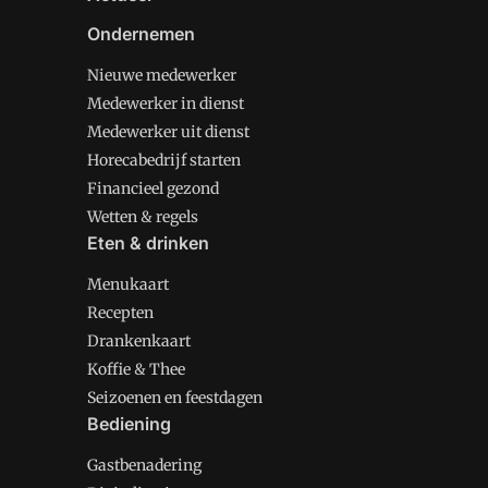
Ondernemen
Nieuwe medewerker
Medewerker in dienst
Medewerker uit dienst
Horecabedrijf starten
Financieel gezond
Wetten & regels
Eten & drinken
Menukaart
Recepten
Drankenkaart
Koffie & Thee
Seizoenen en feestdagen
Bediening
Gastbenadering