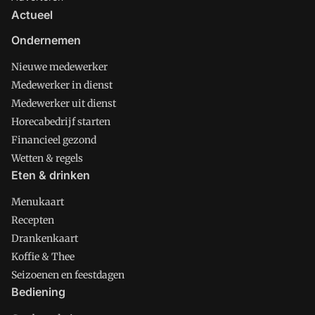
Actueel
Ondernemen
Nieuwe medewerker
Medewerker in dienst
Medewerker uit dienst
Horecabedrijf starten
Financieel gezond
Wetten & regels
Eten & drinken
Menukaart
Recepten
Drankenkaart
Koffie & Thee
Seizoenen en feestdagen
Bediening