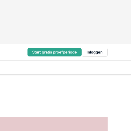
Start gratis proefperiode
Inloggen