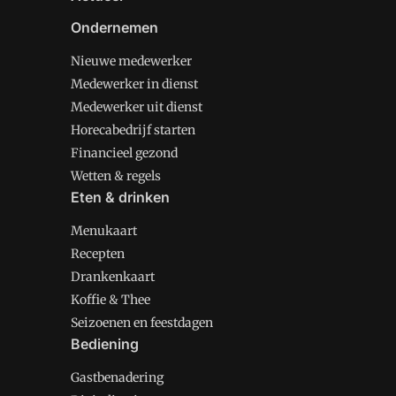
Ondernemen
Nieuwe medewerker
Medewerker in dienst
Medewerker uit dienst
Horecabedrijf starten
Financieel gezond
Wetten & regels
Eten & drinken
Menukaart
Recepten
Drankenkaart
Koffie & Thee
Seizoenen en feestdagen
Bediening
Gastbenadering