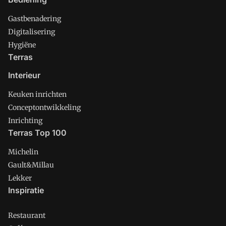
Gastbenadering
Digitalisering
Hygiëne
Terras
Interieur
Keuken inrichten
Conceptontwikkeling
Inrichting
Terras Top 100
Michelin
Gault&Millau
Lekker
Inspiratie
Restaurant