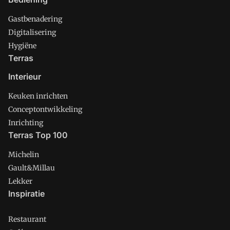
Gastbenadering
Digitalisering
Hygiëne
Terras
Interieur
Keuken inrichten
Conceptontwikkeling
Inrichting
Terras Top 100
Michelin
Gault&Millau
Lekker
Inspiratie
Restaurant