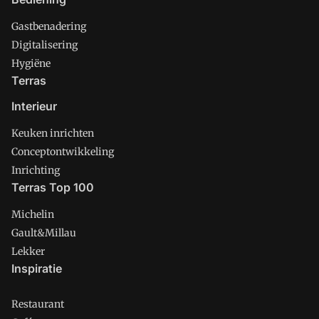
Gastbenadering
Digitalisering
Hygiëne
Terras
Interieur
Keuken inrichten
Conceptontwikkeling
Inrichting
Terras Top 100
Michelin
Gault&Millau
Lekker
Inspiratie
Restaurant